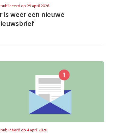
publiceerd op 29 april 2026
r is weer een nieuwe
ieuwsbrief
publiceerd op 4 april 2026