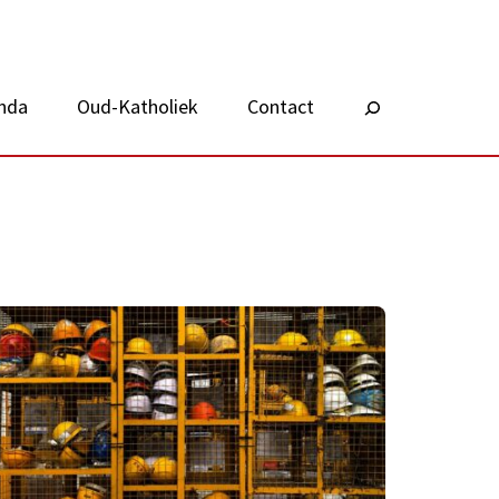
nda
Oud-Katholiek
Contact
Zoeken