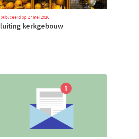
publiceerd op 27 mei 2026
luiting kerkgebouw