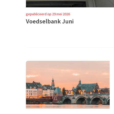
gepubliceerd op 29 mei 2026
Voedselbank Juni