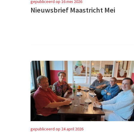
gepubliceerd op 16 mei 2026
Nieuwsbrief Maastricht Mei
gepubliceerd op 24 april 2026