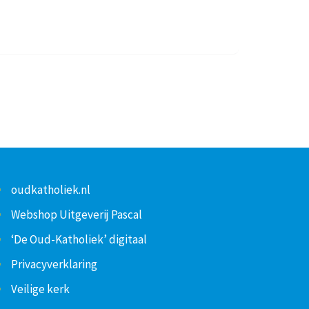
oudkatholiek.nl
Webshop Uitgeverij Pascal
‘De Oud-Katholiek’ digitaal
Privacyverklaring
Veilige kerk