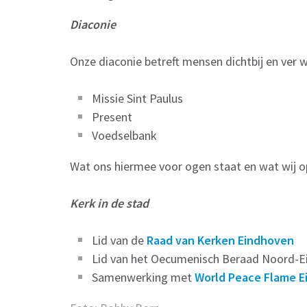
Diaconie
Onze diaconie betreft mensen dichtbij en ver 
Missie Sint Paulus
Present
Voedselbank
Wat ons hiermee voor ogen staat en wat wij o
Kerk in de stad
Lid van de
Raad van Kerken Eindhoven
Lid van het Oecumenisch Beraad Noord-E
Samenwerking met
World Peace Flame 