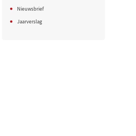
Nieuwsbrief
Jaarverslag