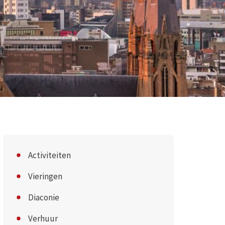
Activiteiten
Vieringen
Diaconie
Verhuur