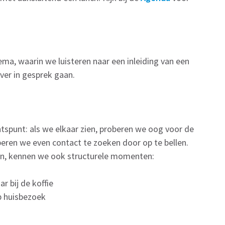
ma, waarin we luisteren naar een inleiding van een
ver in gesprek gaan.
tspunt: als we elkaar zien, proberen we oog voor de
beren we even contact te zoeken door op te bellen.
jn, kennen we ook structurele momenten:
 bij de koffie
p huisbezoek