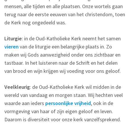
mensen, alle tijden en alle plaatsen. Onze wortels gaan
terug naar de eerste eeuwen van het christendom, toen
de Kerk nog ongedeeld was.
Liturgie
: in de Oud-Katholieke Kerk neemt het samen
vieren
van de liturgie een belangrijke plaats in. Zo
maken wij Gods aanwezigheid onder ons zichtbaar en
tastbaar. In het luisteren naar de Schrift en het delen
van brood en wijn krijgen wij voeding voor ons geloof.
Veelkleurig
: de Oud-Katholieke Kerk wil midden in de
wereld van vandaag en morgen staan. Wij hechten veel
waarde aan ieders
persoonlijke vrijheid
, ook in de
vormgeving van haar of zijn eigen geloof en leven.
Daarom is diversiteit voor onze kerk vanzelfsprekend.