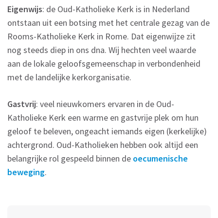
Eigenwijs
: de Oud-Katholieke Kerk is in Nederland
ontstaan uit een botsing met het centrale gezag van de
Rooms-Katholieke Kerk in Rome. Dat eigenwijze zit
nog steeds diep in ons dna. Wij hechten veel waarde
aan de lokale geloofsgemeenschap in verbondenheid
met de landelijke kerkorganisatie.
Gastvrij
: veel nieuwkomers ervaren in de Oud-
Katholieke Kerk een warme en gastvrije plek om hun
geloof te beleven, ongeacht iemands eigen (kerkelijke)
achtergrond. Oud-Katholieken hebben ook altijd een
belangrijke rol gespeeld binnen de
oecumenische
beweging
.