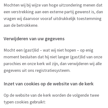
Mochten wij bij wijze van hoge uitzondering menen dat
een verstrekking aan een externe partij gewenst is, dan
vragen wij daarvoor vooraf uitdrukkelijk toestemming
aan de betrokkene.
Verwijderen van uw gegevens
Mocht een (gast)lid – wat wij niet hopen – op enig
moment besluiten dat hij niet langer (gast)lid van onze
parochies en onze kerk wil zijn, dan verwijderen wij alle
gegevens uit ons registratiesysteem.
Inzet van cookies op de website van de kerk
Op de website van de kerk worden de volgende twee
typen cookies gebruikt: