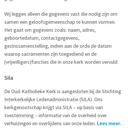
Wij leggen alleen die gegevens vast die nodig zijn om
samen een geloofsgemeenschap te kunnen vormen.
Het gaat om gegevens zoals: naam, adres,
geboortedatum, contactgegevens,
gezinssamenstelling, indien aan de orde de datum
waarop sacramenten zijn toegediend en de
(vrijwilligers)functies die in onze kerk worden vervuld.
Sila
De Oud-Katholieke Kerk is aangesloten bij de Stichting
Interkerkelijke Ledenadministratie (SILA). Ons
kerkgenootschap krijgt via SILA – op basis van
toestemming – informatie van de overheid over
verhuizingen en overlijdens van onze leden.
Lees meer.