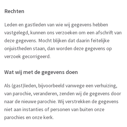
Rechten
Leden en gastleden van wie wij gegevens hebben
vastgelegd, kunnen ons verzoeken om een afschrift van
deze gegevens. Mocht blijken dat daarin feitelijke
onjuistheden staan, dan worden deze gegevens op
verzoek gecorrigeerd.
Wat wij met de gegevens doen
Als (gast)leden, bijvoorbeeld vanwege een verhuizing,
van parochie, veranderen, zenden wij de gegevens door
naar de nieuwe parochie. Wij verstrekken de gegevens
niet aan instanties of personen van buiten onze
parochies en onze kerk.