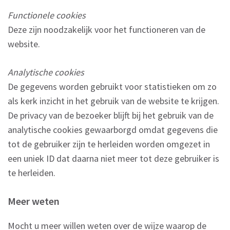
Functionele cookies
Deze zijn noodzakelijk voor het functioneren van de
website.
Analytische cookies
De gegevens worden gebruikt voor statistieken om zo
als kerk inzicht in het gebruik van de website te krijgen.
De privacy van de bezoeker blijft bij het gebruik van de
analytische cookies gewaarborgd omdat gegevens die
tot de gebruiker zijn te herleiden worden omgezet in
een uniek ID dat daarna niet meer tot deze gebruiker is
te herleiden.
Meer weten
Mocht u meer willen weten over de wijze waarop de