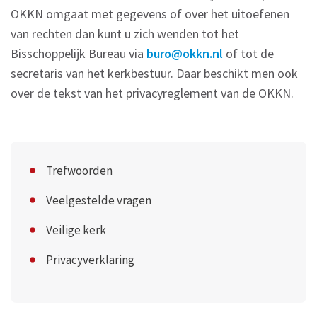
OKKN omgaat met gegevens of over het uitoefenen
van rechten dan kunt u zich wenden tot het
Bisschoppelijk Bureau via
buro@okkn.nl
of tot de
secretaris van het kerkbestuur. Daar beschikt men ook
over de tekst van het privacyreglement van de OKKN.
Trefwoorden
Veelgestelde vragen
Veilige kerk
Privacyverklaring