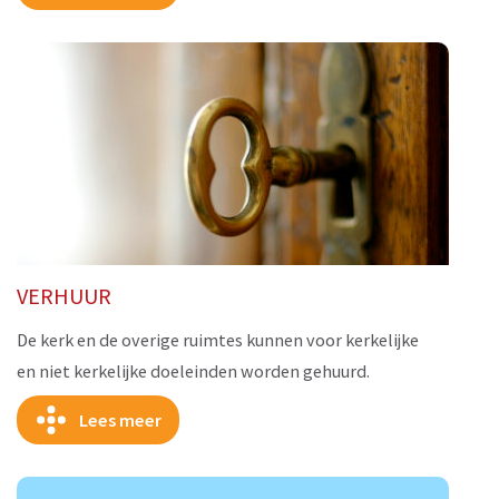
VERHUUR
De kerk en de overige ruimtes kunnen voor kerkelijke
en niet kerkelijke doeleinden worden gehuurd.
Lees meer