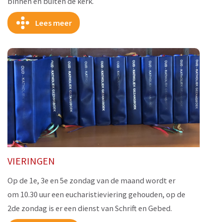
binnen en buiten de kerk.
Lees meer
VIERINGEN
Op de 1e, 3e en 5e zondag van de maand wordt er
om 10.30 uur een eucharistieviering gehouden, op de
2de zondag is er een dienst van Schrift en Gebed.