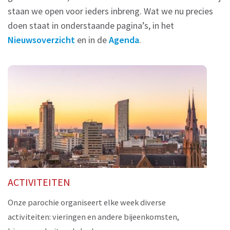
staan we open voor ieders inbreng. Wat we nu precies
doen staat in onderstaande pagina’s, in het
Nieuwsoverzicht
en in de
Agenda
.
ACTIVITEITEN
Onze parochie organiseert elke week diverse
activiteiten: vieringen en andere bijeenkomsten,