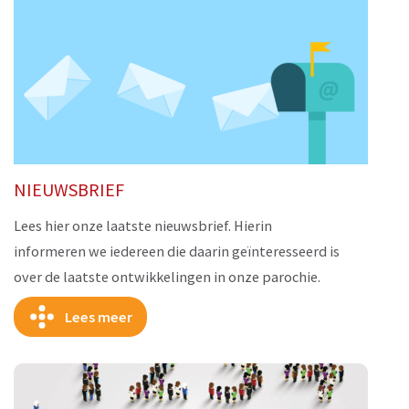
NIEUWSBRIEF
Lees hier onze laatste nieuwsbrief. Hierin
informeren we iedereen die daarin geïnteresseerd is
over de laatste ontwikkelingen in onze parochie.
Lees meer