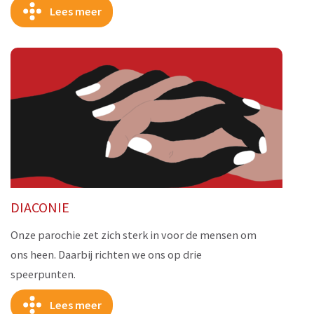
Lees meer
DIACONIE
Onze parochie zet zich sterk in voor de mensen om
ons heen. Daarbij richten we ons op drie
speerpunten.
Lees meer