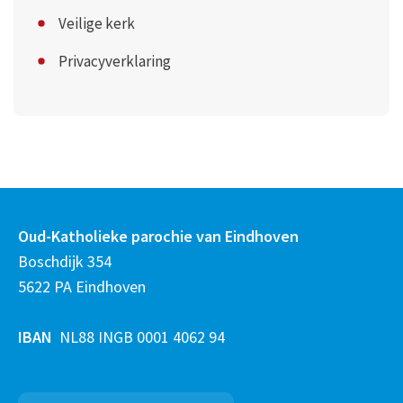
Veilige kerk
Privacyverklaring
Oud-Katholieke parochie van Eindhoven
Boschdijk 354
5622 PA Eindhoven
IBAN
NL88 INGB 0001 4062 94