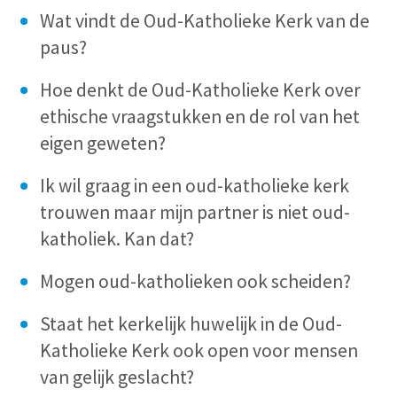
Wat vindt de Oud-Katholieke Kerk van de
paus?
Hoe denkt de Oud-Katholieke Kerk over
ethische vraagstukken en de rol van het
eigen geweten?
Ik wil graag in een oud-katholieke kerk
trouwen maar mijn partner is niet oud-
katholiek. Kan dat?
Mogen oud-katholieken ook scheiden?
Staat het kerkelijk huwelijk in de Oud-
Katholieke Kerk ook open voor mensen
van gelijk geslacht?