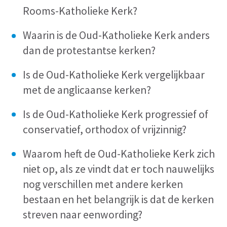
Rooms-Katholieke Kerk?
Waarin is de Oud-Katholieke Kerk anders
dan de protestantse kerken?
Is de Oud-Katholieke Kerk vergelijkbaar
met de anglicaanse kerken
?
Is de Oud-Katholieke Kerk progressief of
conservatief, orthodox of vrijzinnig?
Waarom heft de Oud-Katholieke Kerk zich
niet op, als ze vindt dat er toch nauwelijks
nog verschillen met andere kerken
bestaan en het belangrijk is dat de kerken
streven naar eenwording?