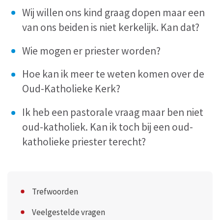
Wij willen ons kind graag dopen maar een
van ons beiden is niet kerkelijk. Kan dat?
Wie mogen er priester worden?
Hoe kan ik meer te weten komen over de
Oud-Katholieke Kerk?
Ik heb een pastorale vraag maar ben niet
oud-katholiek. Kan ik toch bij een oud-
katholieke priester terecht?
Trefwoorden
Veelgestelde vragen