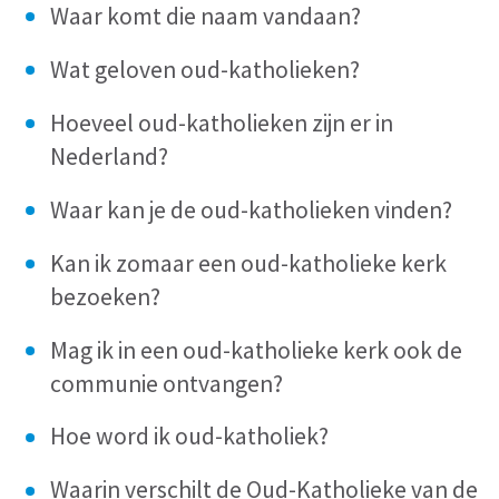
Waar komt die naam vandaan?
Wat geloven oud-katholieken?
Hoeveel oud-katholieken zijn er in
Nederland?
Waar kan je de oud-katholieken vinden?
Kan ik zomaar een oud-katholieke kerk
bezoeken?
Mag ik in een oud-katholieke kerk ook de
communie ontvangen?
Hoe word ik oud-katholiek?
Waarin verschilt de Oud-Katholieke van de